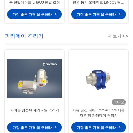
튬 탄탈레이트 LiTaO3 단일 결정
한 리튬 니오베이트 LiNbO3 단일
결정
가장 좋은 가격 을 구하라
가장 좋은 가격 을 구하라
파라데이 격리기
더 보기 > >
비디오
가벼운 광섬유 패러다일 격리기
자유 공간 디아 3mm 400nm 사용
자 정의 파라데이 격리기
가장 좋은 가격 을 구하라
가장 좋은 가격 을 구하라