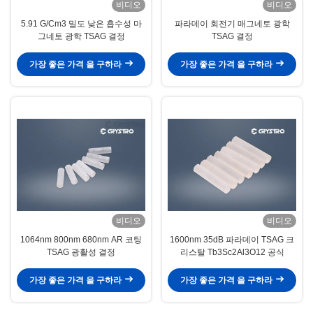
비디오
비디오
5.91 G/Cm3 밀도 낮은 흡수성 마
파라데이 회전기 매그네토 광학
그네토 광학 TSAG 결정
TSAG 결정
가장 좋은 가격 을 구하라
가장 좋은 가격 을 구하라
비디오
비디오
1064nm 800nm 680nm AR 코팅
1600nm 35dB 파라데이 TSAG 크
TSAG 광활성 결정
리스탈 Tb3Sc2Al3O12 공식
가장 좋은 가격 을 구하라
가장 좋은 가격 을 구하라