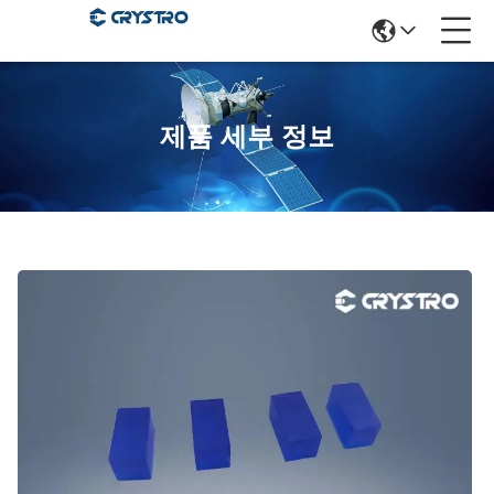
제품 세부 정보