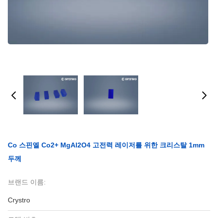
Co 스핀엘 Co2+ MgAl2O4 고전력 레이저를 위한 크리스탈 1mm
두께
브랜드 이름:
Crystro