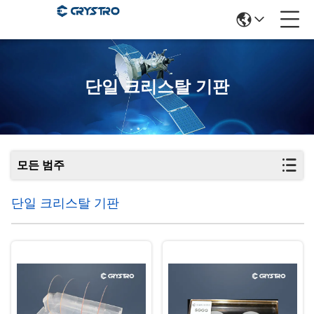
단일 크리스탈 기판
모든 범주
단일 크리스탈 기판