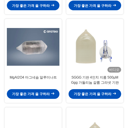
가장 좋은 가격 을 구하라
가장 좋은 가격 을 구하라
비디오
MgAl2O4 마그네슘 알루미나트
SGGG 기판 4인치 지름 500μM
Ggg 가돌리늄 갈륨 그라넷 기판
가장 좋은 가격 을 구하라
가장 좋은 가격 을 구하라