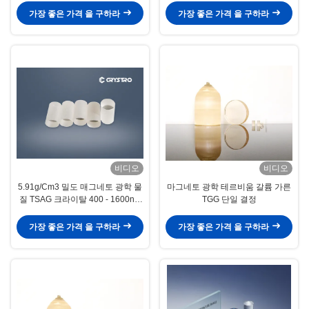
가장 좋은 가격 을 구하라
가장 좋은 가격 을 구하라
비디오
비디오
5.91g/Cm3 밀도 매그네토 광학 물
마그네토 광학 테르비움 갈륨 가른
질 TSAG 크라이탈 400 - 1600nm
TGG 단일 결정
파장
가장 좋은 가격 을 구하라
가장 좋은 가격 을 구하라