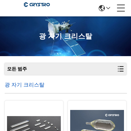
광 자기 크리스탈
모든 범주
광 자기 크리스탈