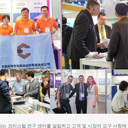
stro는 크리스털 연구 센터를 설립하고 고객 및 시장의 요구 사