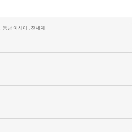
, 동남 아시아 , 전세계