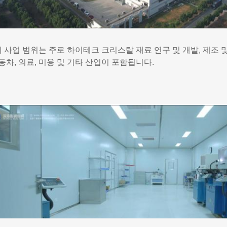
 사업 범위는 주로 하이테크 크리스탈 재료 연구 및 개발, 제조 
자동차, 의료, 미용 및 기타 산업이 포함됩니다.