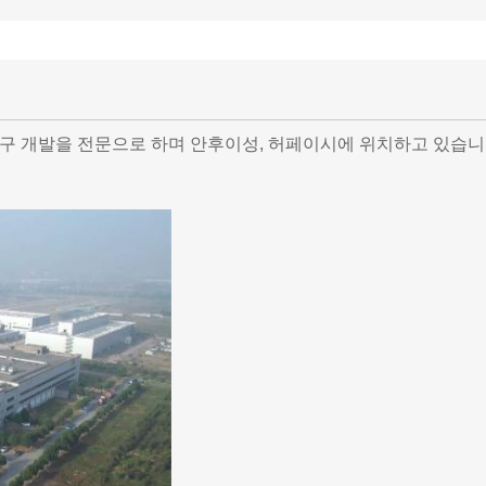
의 연구 개발을 전문으로 하며 안후이성, 허페이시에 위치하고 있습니