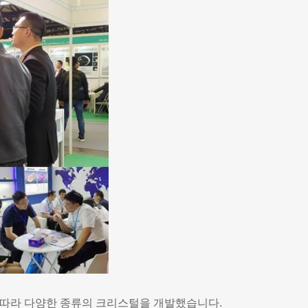
항에 따라 다양한 종류의 크리스털을 개발했습니다.