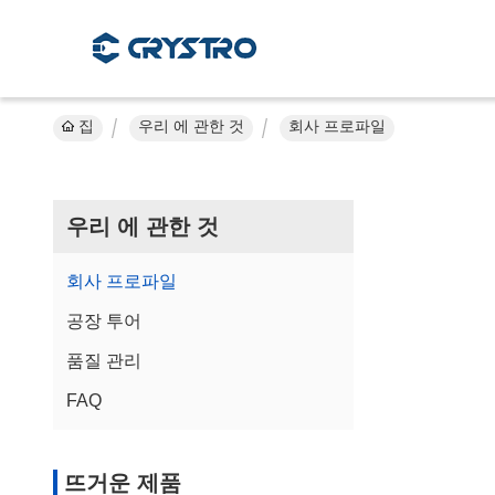
집
우리 에 관한 것
회사 프로파일
우리 에 관한 것
회사 프로파일
공장 투어
품질 관리
FAQ
뜨거운 제품