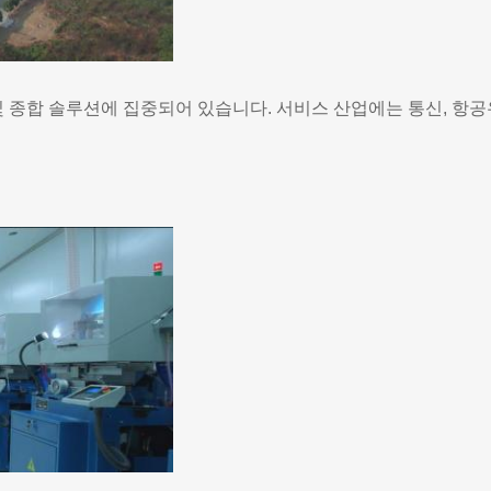
및 종합 솔루션에 집중되어 있습니다. 서비스 산업에는 통신, 항공