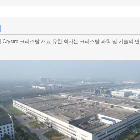
개
 Crystro 크리스탈 재료 유한 회사는 크리스탈 과학 및 기술