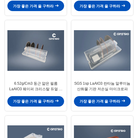
가장 좋은 가격 을 구하라
가장 좋은 가격 을 구하라
6.52g/Cm3 둥근 얇은 필름
SGS 1sp LaAlO3 란타늄 알루미늄
LaAlO3 웨이퍼 크리스탈 듀얼 사
산화물 기판 저손실 마이크로파
이드 폴리
가장 좋은 가격 을 구하라
가장 좋은 가격 을 구하라