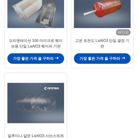
비디오
오리엔테이션 100 마이크로 웨이
고온 초전도 LaAlO3 단일 결정 기
브용 단일 LaAlO3 웨이퍼 기판
판
가장 좋은 가격 을 구하라
가장 좋은 가격 을 구하라
알루미나 얇은 LaAlO3 서브스트레