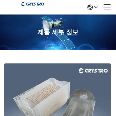
제품 세부 정보