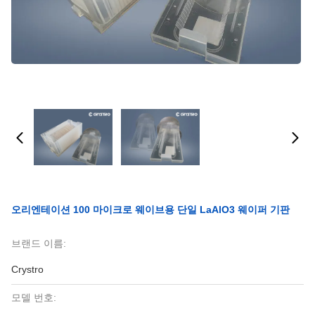
오리엔테이션 100 마이크로 웨이브용 단일 LaAlO3 웨이퍼 기판
브랜드 이름:
Crystro
모델 번호: