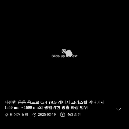
다양한 응용 용도로 Cr4 YAG 레이저 크리스탈 막대에서
1350 nm ~ 1600 nm의 광범위한 방출 파장 범위
레이저 결정
2025-03-19
463 의견