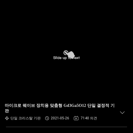
마이크로 웨이브 장치용 맞춤형 Gd3Ga5O12 단일 결정적 기
판
단일 크리스탈 기판
2021-05-26
7140 의견