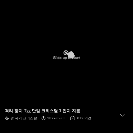
격리 장치 Tgg 단일 크리스탈 3 인치 지름
광 자기 크리스탈
2022-09-08
619 의견