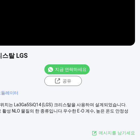
리스탈 LGS
지금 연락하세요
공유
모듈레이터
 스위치는 La3Ga5SiQ14 (LGS) 크리스탈을 사용하여 설계되었습니다.
로 활성 NLO 물질의 한 종류입니다.우수한 E-O 계수, 높은 온도 안정성
메시지를 남기세요