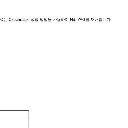
는 Czochralski 성장 방법을 사용하여 Nd: YAG를 재배합니다.