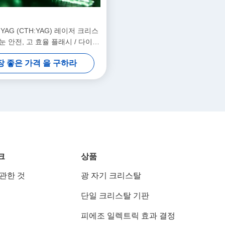
m:YAG (CTH:YAG) 레이저 크리스
m 눈 안전, 고 효율 플래시 / 다이오
드 펌프
장 좋은 가격 을 구하라
크
상품
 관한 것
광 자기 크리스탈
단일 크리스탈 기판
피에조 일렉트릭 효과 결정