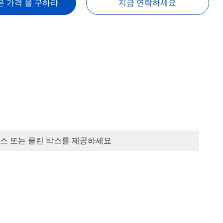
은 가격 을 구하라
지금 연락하세요
스 또는 클린 박스를 제공하세요