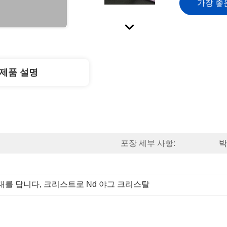
가장 좋
제품 설명
포장 세부 사항:
박
대를 답니다
, 
크리스트로 Nd 야그 크리스탈