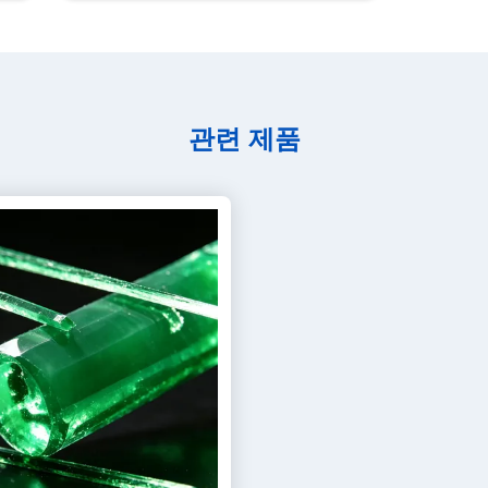
관련 제품