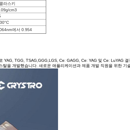
콜라스키
.09g/cm3
5
30°C
064nm에서 0.954
TGG, TSAG,GGG,LGS, Ce: GAGG, Ce: YAG 및 Ce: LuYA
스탈을 개발했습니다. 새로운 애플리케이션과 제품 개발 직원을 위한 기술