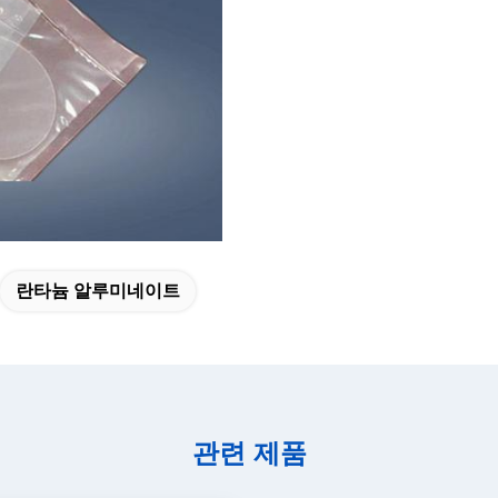
란타늄 알루미네이트
관련 제품