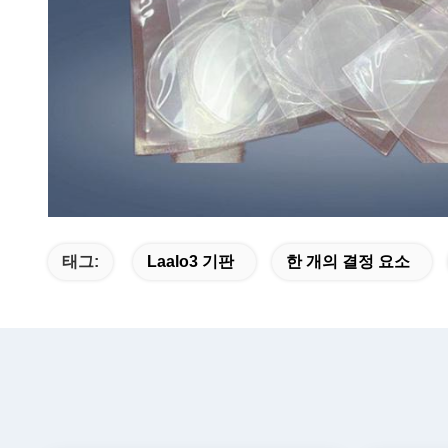
태그:
Laalo3 기판
한 개의 결정 요소