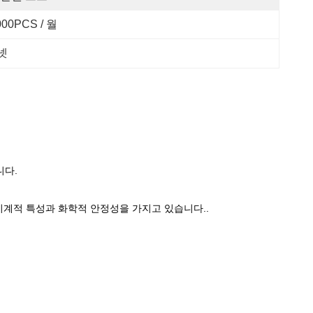
000PCS / 월
넷
니다.
 기계적 특성과 화학적 안정성을 가지고 있습니다..