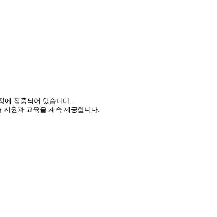
G 결정에 집중되어 있습니다.
 지원과 교육을 계속 제공합니다.