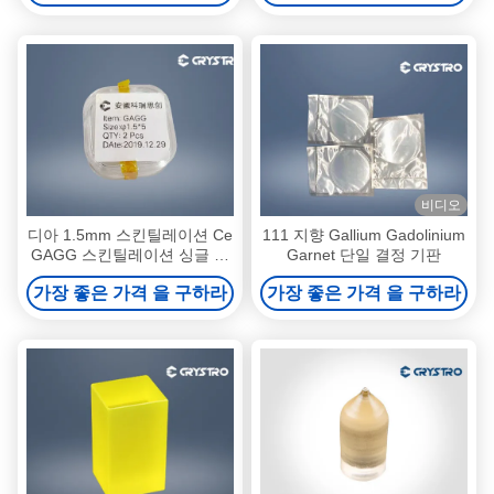
비디오
디아 1.5mm 스킨틸레이션 Ce
111 지향 Gallium Gadolinium
GAGG 스킨틸레이션 싱글 크
Garnet 단일 결정 기판
리스탈 막대
가장 좋은 가격 을 구하라
가장 좋은 가격 을 구하라