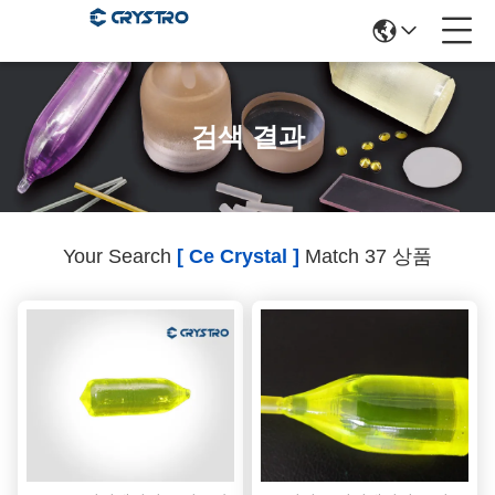
검색 결과
Your Search
[ Ce Crystal ]
Match 37 상품