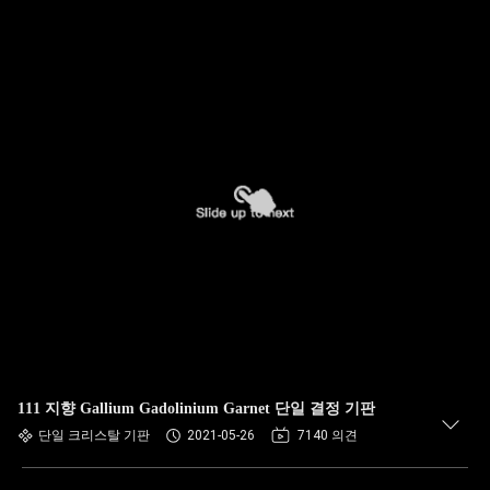
111 지향 Gallium Gadolinium Garnet 단일 결정 기판
단일 크리스탈 기판
2021-05-26
7140 의견