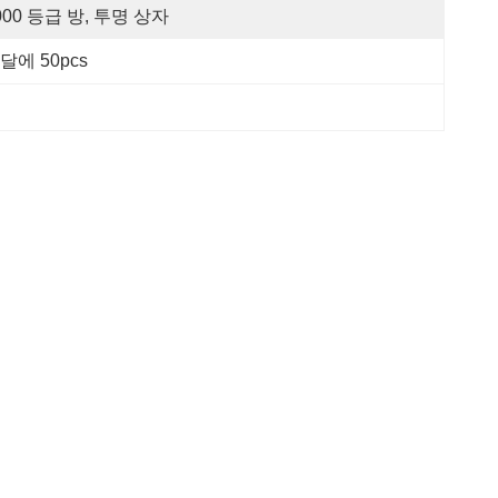
000 등급 방, 투명 상자
달에 50pcs