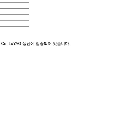
및 Ce: LuYAG 생산에 집중되어 있습니다.