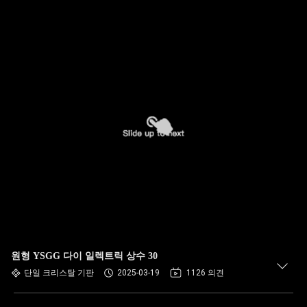
원형 YSGG 다이 일렉트릭 상수 30
단일 크리스탈 기판
2025-03-19
1126 의견