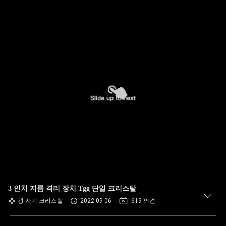
3 인치 지름 격리 장치 Tgg 단일 크리스탈
광 자기 크리스탈
2022-09-06
619 의견