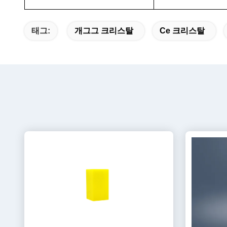
태그:
개그그 크리스탈
Ce 크리스탈