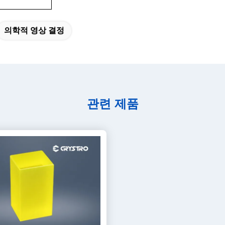
의학적 영상 결정
관련 제품