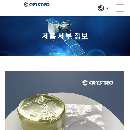
제품 세부 정보