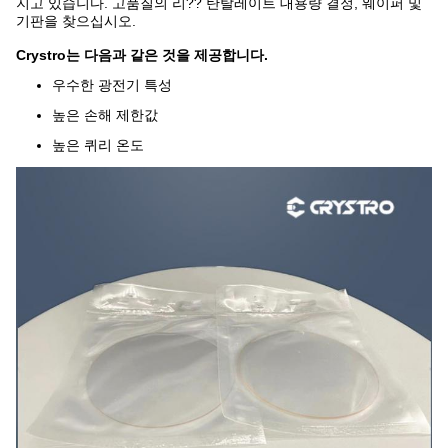
지고 있습니다. 고품질의 리?? 탄탈레이트 대용량 결정, 웨이퍼 및
기판을 찾으십시오.
Crystro는 다음과 같은 것을 제공합니다.
우수한 광전기 특성
높은 손해 제한값
높은 퀴리 온도