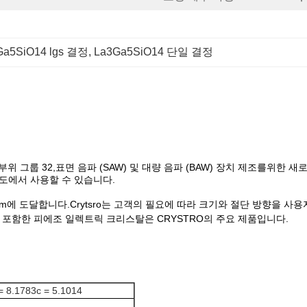
Ga5SiO14 lgs 결정
, 
La3Ga5SiO14 단일 결정
속하며, 부위 그룹 32,표면 음파 (SAW) 및 대량 음파 (BAW) 장치 제조
온도에서 사용할 수 있습니다.
m에 도달합니다.Crytsro는 고객의 필요에 따라 크기와 절단 방향을 사용
BO,DKDP를 포함한 피에조 일렉트릭 크리스탈은 CRYSTRO의 주요 제품입니다.
.1783c = 5.1014