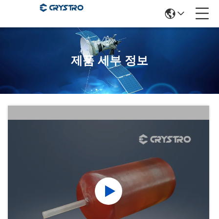
제품 세부 정보