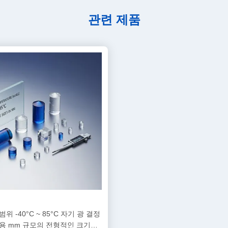
관련 제품
위 -40°C ~ 85°C 자기 광 결정
용 mm 규모의 전형적인 크기를