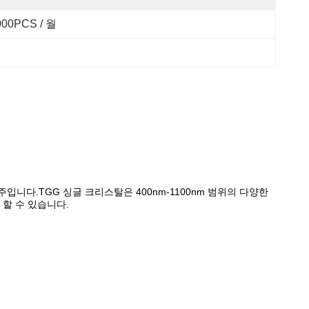
000PCS / 월
주입니다.TGG 싱글 크리스탈은 400nm-1100nm 범위의 다양한
 할 수 있습니다.