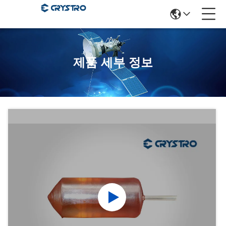
제품 세부 정보