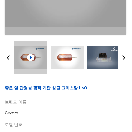
좋은 열 안정성 광적 기판 싱글 크리스탈 LaO
브랜드 이름:
Crystro
모델 번호: