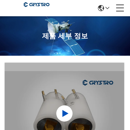
제품 세부 정보