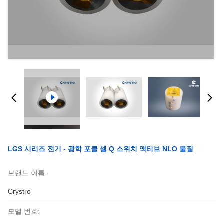
LGS 시리즈 전기 - 광학 포클 셀 Q 스위치 액티브 NLO 물질
브랜드 이름:
Crystro
모델 번호: