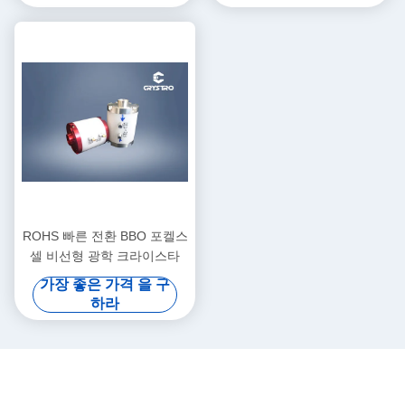
ROHS 빠른 전환 BBO 포켈스
셀 비선형 광학 크라이스타
가장 좋은 가격 을 구
하라