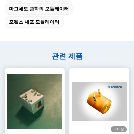
마그네토 광학의 모듈레이터
포켈스 세포 모듈레이터
관련 제품
비디오