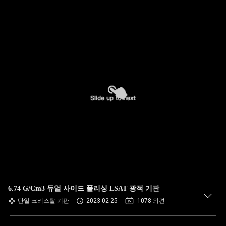
6.74 G/Cm3 듀얼 사이드 폴리싱 LSAT 광적 기판
단일 크리스탈 기판
2023-02-25
1078 의견