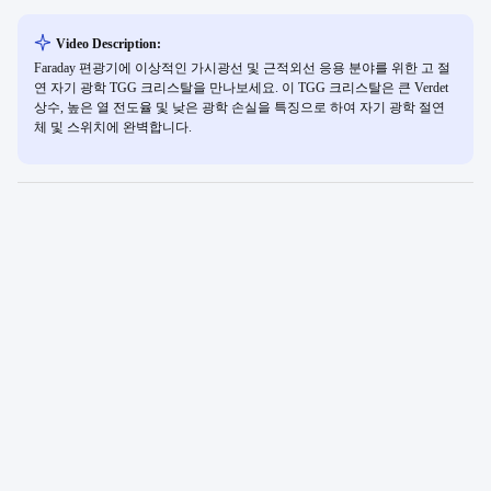
Video Description:
Faraday 편광기에 이상적인 가시광선 및 근적외선 응용 분야를 위한 고 절
연 자기 광학 TGG 크리스탈을 만나보세요. 이 TGG 크리스탈은 큰 Verdet
상수, 높은 열 전도율 및 낮은 광학 손실을 특징으로 하여 자기 광학 절연
체 및 스위치에 완벽합니다.